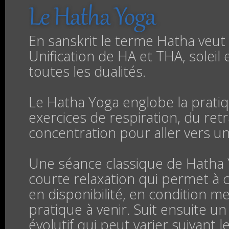
Le Hatha Yoga
En sanskrit le terme Hatha veut 
Unification de HA et THA, soleil e
toutes les dualités.
Le Hatha Yoga englobe la prati
exercices de respiration, du retr
concentration pour aller vers un
Une séance classique de Hatha
courte relaxation qui permet à
en disponibilité, en condition me
pratique à venir. Suit ensuite un 
évolutif qui peut varier suivant