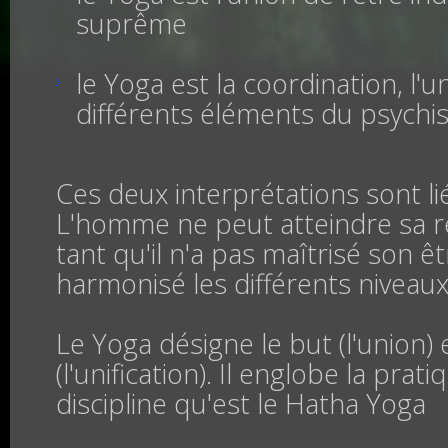
suprême
le Yoga est la coordination, l'u
différents éléments du psych
Ces deux interprétations sont lié
L'homme ne peut atteindre sa r
tant qu'il n'a pas maîtrisé son êt
harmonisé les différents niveaux
Le Yoga désigne le but (l'union)
(l'unification). Il englobe la prat
discipline qu'est le Hatha Yoga