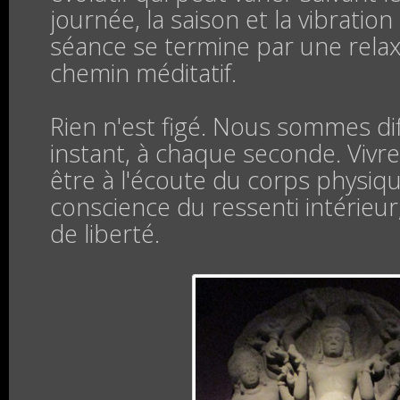
journée, la saison et la vibration 
séance se termine par une relax
chemin méditatif.
Rien n'est figé. Nous sommes di
instant, à chaque seconde. Vivre 
être à l'écoute du corps physique
conscience du ressenti intérieu
de liberté.